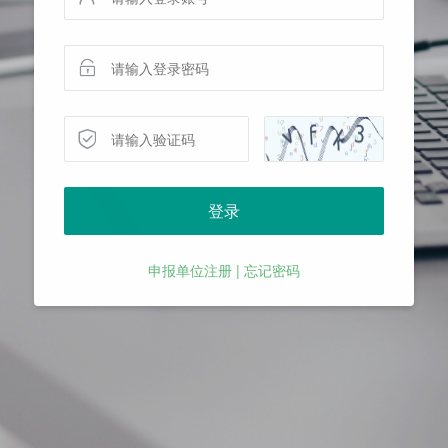
登录
申报单位注册 |
忘记密码