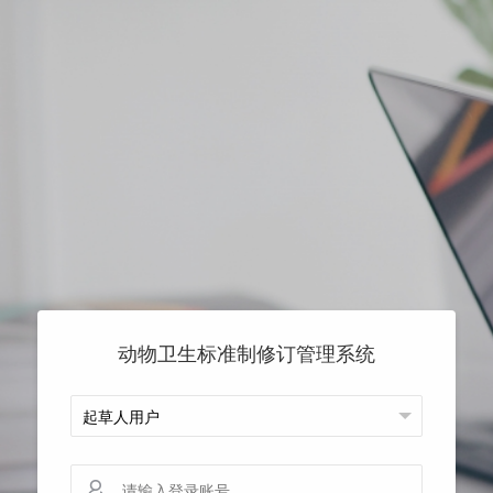
动物卫生标准制修订管理系统